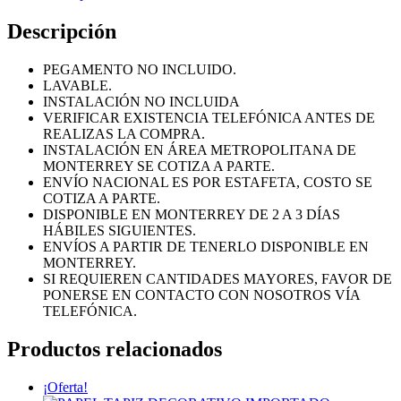
Descripción
PEGAMENTO NO INCLUIDO.
LAVABLE.
INSTALACIÓN NO INCLUIDA
VERIFICAR EXISTENCIA TELEFÓNICA ANTES DE
REALIZAS LA COMPRA.
INSTALACIÓN EN ÁREA METROPOLITANA DE
MONTERREY SE COTIZA A PARTE.
ENVÍO NACIONAL ES POR ESTAFETA, COSTO SE
COTIZA A PARTE.
DISPONIBLE EN MONTERREY DE 2 A 3 DÍAS
HÁBILES SIGUIENTES.
ENVÍOS A PARTIR DE TENERLO DISPONIBLE EN
MONTERREY.
SI REQUIEREN CANTIDADES MAYORES, FAVOR DE
PONERSE EN CONTACTO CON NOSOTROS VÍA
TELEFÓNICA.
Productos relacionados
¡Oferta!