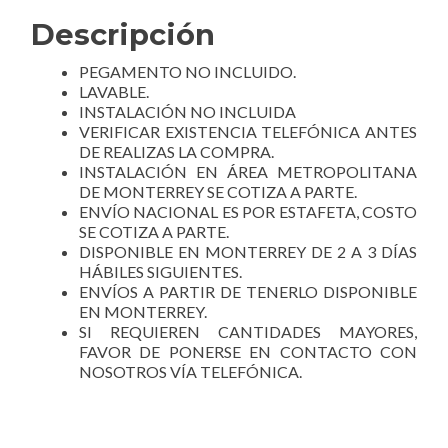
Descripción
PEGAMENTO NO INCLUIDO.
LAVABLE.
INSTALACIÓN NO INCLUIDA
VERIFICAR EXISTENCIA TELEFÓNICA ANTES
DE REALIZAS LA COMPRA.
INSTALACIÓN EN ÁREA METROPOLITANA
DE MONTERREY SE COTIZA A PARTE.
ENVÍO NACIONAL ES POR ESTAFETA, COSTO
SE COTIZA A PARTE.
DISPONIBLE EN MONTERREY DE 2 A 3 DÍAS
HÁBILES SIGUIENTES.
ENVÍOS A PARTIR DE TENERLO DISPONIBLE
EN MONTERREY.
SI REQUIEREN CANTIDADES MAYORES,
FAVOR DE PONERSE EN CONTACTO CON
NOSOTROS VÍA TELEFÓNICA.