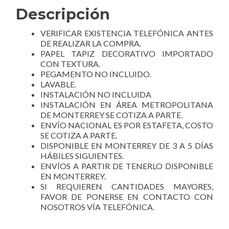
Descripción
VERIFICAR EXISTENCIA TELEFÓNICA ANTES
DE REALIZAR LA COMPRA.
PAPEL TAPIZ DECORATIVO IMPORTADO
CON TEXTURA.
PEGAMENTO NO INCLUIDO.
LAVABLE.
INSTALACIÓN NO INCLUIDA
INSTALACIÓN EN ÁREA METROPOLITANA
DE MONTERREY SE COTIZA A PARTE.
ENVÍO NACIONAL ES POR ESTAFETA, COSTO
SE COTIZA A PARTE.
DISPONIBLE EN MONTERREY DE 3 A 5 DÍAS
HÁBILES SIGUIENTES.
ENVÍOS A PARTIR DE TENERLO DISPONIBLE
EN MONTERREY.
SI REQUIEREN CANTIDADES MAYORES,
FAVOR DE PONERSE EN CONTACTO CON
NOSOTROS VÍA TELEFÓNICA.