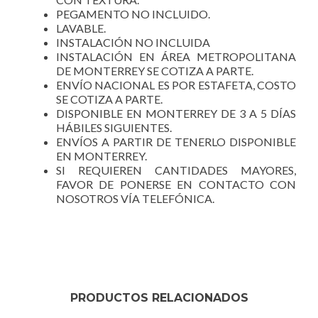
PEGAMENTO NO INCLUIDO.
LAVABLE.
INSTALACIÓN NO INCLUIDA
INSTALACIÓN EN ÁREA METROPOLITANA
DE MONTERREY SE COTIZA A PARTE.
ENVÍO NACIONAL ES POR ESTAFETA, COSTO
SE COTIZA A PARTE.
DISPONIBLE EN MONTERREY DE 3 A 5 DÍAS
HÁBILES SIGUIENTES.
ENVÍOS A PARTIR DE TENERLO DISPONIBLE
EN MONTERREY.
SI REQUIEREN CANTIDADES MAYORES,
FAVOR DE PONERSE EN CONTACTO CON
NOSOTROS VÍA TELEFÓNICA.
PRODUCTOS RELACIONADOS