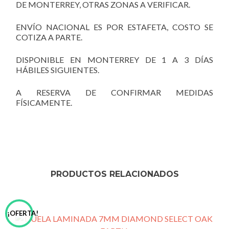
DE MONTERREY, OTRAS ZONAS A VERIFICAR.
ENVÍO NACIONAL ES POR ESTAFETA, COSTO SE
COTIZA A PARTE.
DISPONIBLE EN MONTERREY DE 1 A 3 DÍAS
HÁBILES SIGUIENTES.
A RESERVA DE CONFIRMAR MEDIDAS
FÍSICAMENTE.
PRODUCTOS RELACIONADOS
¡OFERTA!