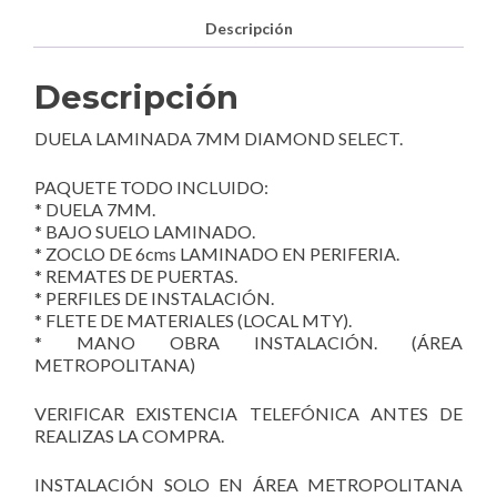
Descripción
Descripción
DUELA LAMINADA 7MM DIAMOND SELECT.
PAQUETE TODO INCLUIDO:
* DUELA 7MM.
* BAJO SUELO LAMINADO.
* ZOCLO DE 6cms LAMINADO EN PERIFERIA.
* REMATES DE PUERTAS.
* PERFILES DE INSTALACIÓN.
* FLETE DE MATERIALES (LOCAL MTY).
* MANO OBRA INSTALACIÓN. (ÁREA
METROPOLITANA)
VERIFICAR EXISTENCIA TELEFÓNICA ANTES DE
REALIZAS LA COMPRA.
INSTALACIÓN SOLO EN ÁREA METROPOLITANA