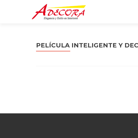
PELÍCULA INTELIGENTE Y DE