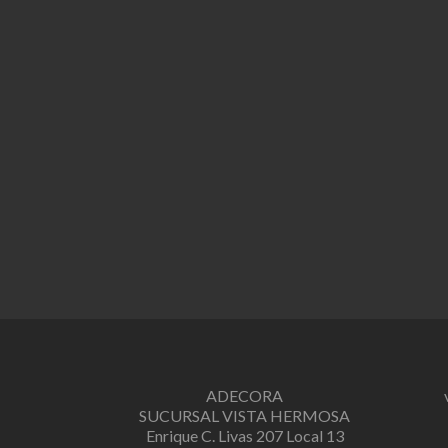
ADECORA
SUCURSAL VISTA HERMOSA
Enrique C. Livas 207 Local 13