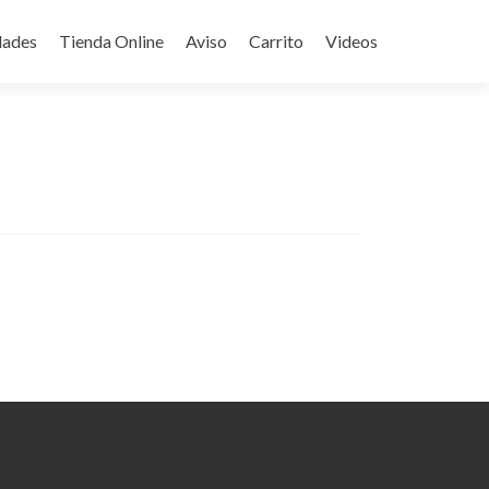
ades
Tienda Online
Aviso
Carrito
Videos