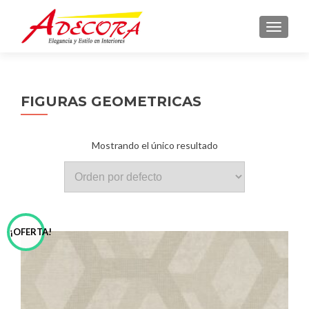
TOGGLE
FIGURAS GEOMETRICAS
Mostrando el único resultado
¡OFERTA!